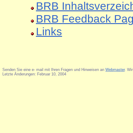
BRB Inhaltsverzeic
BRB Feedback Pa
Links
Senden Sie eine e- mail mit Ihren Fragen und Hinweisen an
Webmaster
. Wir
Letzte Änderungen: Februar 10, 2004