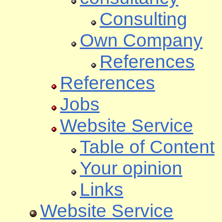
Consulting
Own Company
References
References
Jobs
Website Service
Table of Content
Your opinion
Links
Website Service